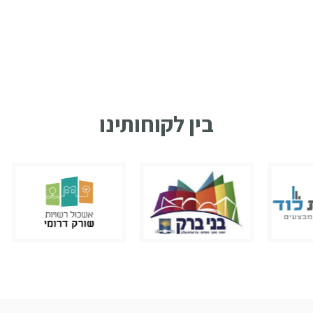
בין לקוחותינו