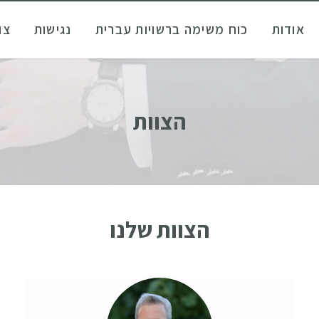
אודות
כוח משימה ברשויות עברית
נגישות
צו
הצוות
הצוות שלנו