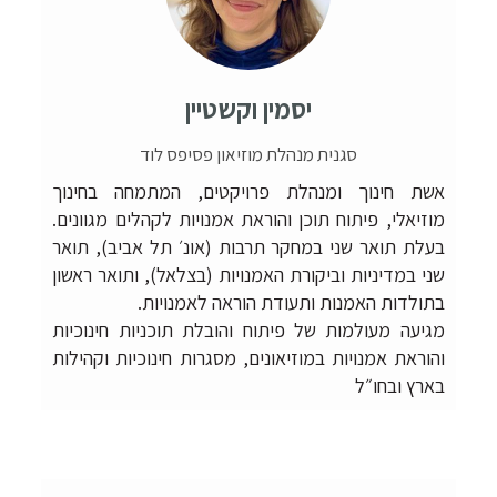
יסמין וקשטיין
סגנית מנהלת מוזיאון פסיפס לוד
אשת חינוך ומנהלת פרויקטים, המתמחה בחינוך
מוזיאלי, פיתוח תוכן והוראת אמנויות לקהלים מגוונים.
בעלת תואר שני במחקר תרבות (אונ׳ תל אביב), תואר
שני במדיניות וביקורת האמנויות (בצלאל), ותואר ראשון
בתולדות האמנות ותעודת הוראה לאמנויות.
מגיעה מעולמות של פיתוח והובלת תוכניות חינוכיות
והוראת אמנויות במוזיאונים, מסגרות חינוכיות וקהילות
בארץ ובחו״ל