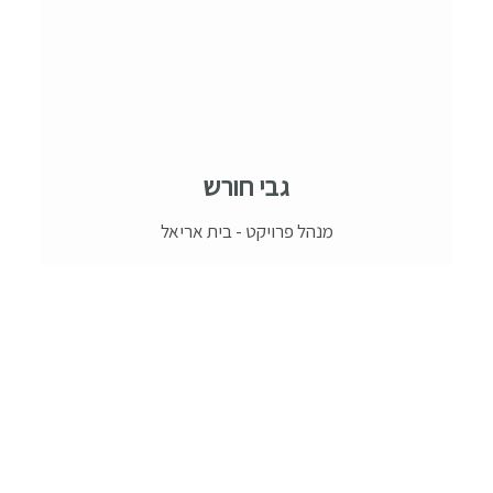
גבי חורש
מנהל פרויקט - בית אריאל