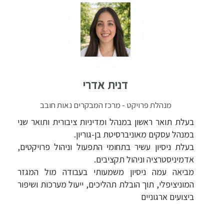
דנית אדרי
מנהלת פרויקט - מרכז המבקרים נאות חובב
בעלת תואר ראשון במנהל ומדיניות ציבורית ותואר שני
במנהל עסקים מאוניברסיטת בן-גוריון.
בעלת ניסיון עשיר בתחומי התפעול וניהול פרויקטים,
אדמיניסטרציה וניהול תקציבים.
מביאה עמה ניסיון משמעותי בעבודה מול המגזר
המוניציפלי, תוך הובלת תהליכים, ייעול מערכות ושיפור
ביצועים ארגוניים