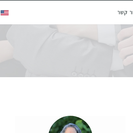
ר קשר