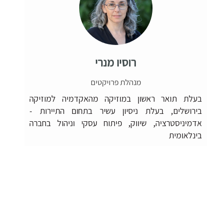
רוסיו מנרי
מנהלת פרויקטים
בעלת תואר ראשון במוזיקה מהאקדמיה למוזיקה
בירושלים, בעלת ניסיון עשיר בתחום התיירות -
אדמיניסטרציה, שיווק, פיתוח עסקי וניהול בחברה
בינלאומית