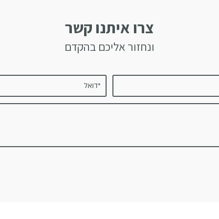
צרו איתנו קשר
ונחזור אליכם בהקדם