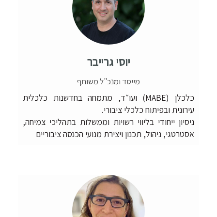
יוסי גרייבר
מייסד ומנכ"ל משותף
כלכלן (MABE) ועו״ד, מתמחה בחדשנות כלכלית
עירונית ובפיתוח כלכלי ציבורי.
ניסיון ייחודי בליווי רשויות וממשלות בתהליכי צמיחה,
אסטרטגי, ניהול, תכנון ויצירת מנועי הכנסה ציבוריים