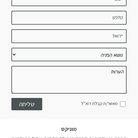
מאשר/ת קבלת דוא"ל
מוניקס