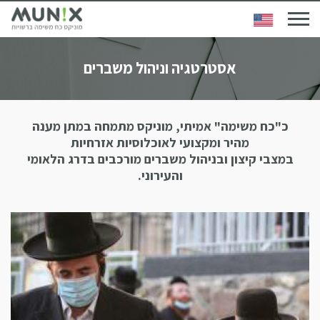
אסטרטגיה וניהול משברים
כ"כח משימה" אמיתי, מוניקס מתמחה במתן מענה
מהיר ומקצועי לאוכלוסיות אזרחיות
במצבי קיצון ובניהול משברים מורכבים בדרג הלאומי
והעירוני.