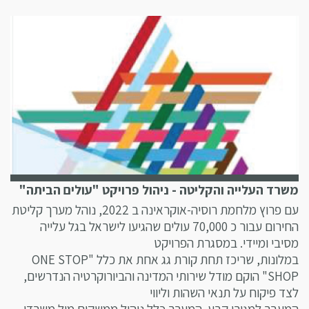
משרד העלייה והקליטה - ניהול פרויקט "עולים הביתה"
עם פרוץ מלחמת רוסיה-אוקראינה ב 2022, נוהל מערך קליטת
החירום עבור כ 70,000 עולים שהגיעו לישראל בגל עלייה
מסיבי ומיידי. במסגרת הפרויקט
במלונות, שריכז תחת קורת גג אחת את כלל "ONE STOP
SHOP" הוקם מודל שירותי המדינה והביורוקרטיה הנדרשים,
לצד פיקוח על תנאי השהות וליווי