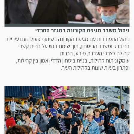
ניהול משבר מגיפת הקורונה במגזר החרדי
ניהול התמודדות עם מגיפת הקורונה בשיתוף פעולה עם עיריית
בני ברק ומשרד הביטחון, תוך שימת דגש על בניית קשרי
קהילה לצרכי העברת מידע, הכרות
עומק וניתוח קהילות, בניית ביטחון הדדי ואמון בין קהילות,
ופתרון בעיות שונות בקהילות העיר.