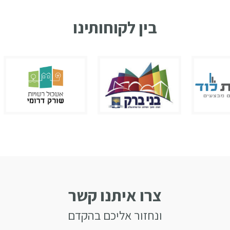
בין לקוחותינו
צרו איתנו קשר
ונחזור אליכם בהקדם