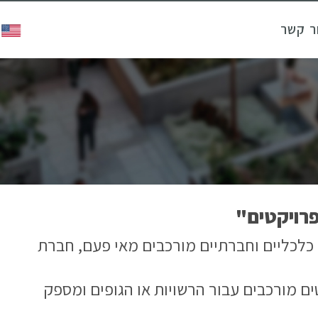
ר קשר
 כלכליים וחברתיים מורכבים מאי פעם, חברת
ם מורכבים עבור הרשויות או הגופים ומספק