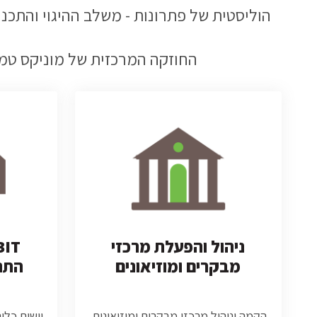
הוליסטית של פתרונות - משלב ההיגוי והתכנ
החוזקה המרכזית של מוניקס טמונ
ניהול והפעלת מרכזי
מבקרים ומוזיאונים
התנ
הקמה וניהול מרכזי מבקרים ומוזיאונים,
יישום כלי