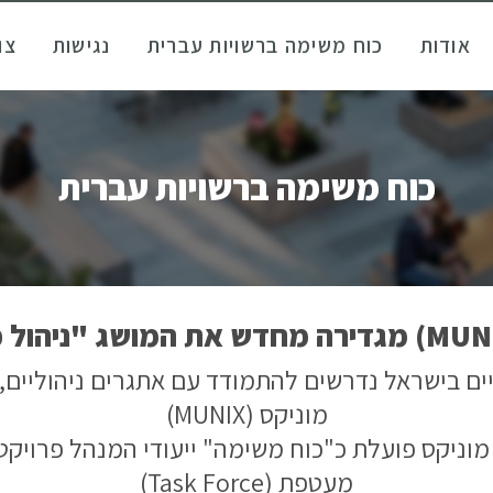
אודות
כוח משימה ברשויות עברית
נגישות
צו
כוח משימה ברשויות עברית
ריים בישראל נדרשים להתמודד עם אתגרים ניהוליים,
מוניקס (MUNIX)
מוניקס פועלת כ"כוח משימה" ייעודי המנהל פרויקטי
מעטפת (Task Force)