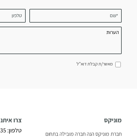
מאשר/ת קבלת דוא"ל
מוניקס
צרו איתנ
טלפון: 050-9791035
חברת מוניקס הנה חברה מובילה בתחום