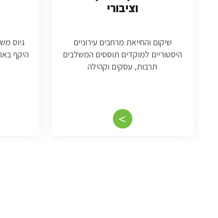
וציבורי
שיקום והחייאת מרחבים עירוניים
גיוס מש
היסטוריים למוקדים תוססים המשלבים
היקף בארץ
תרבות, עסקים וקהילה
<