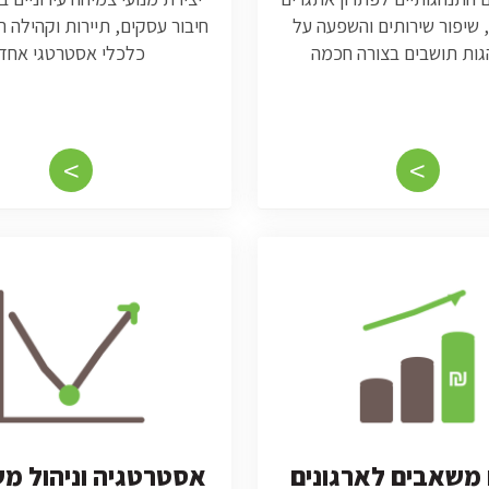
, שיפור שירותים והשפעה על
חיבור עסקים, תיירות וקהילה ת
ות תושבים בצורה חכמה
כלכלי אסטרטגי אחד
<
<
 משאבים לארגונים
אסטרטגיה וניהול מ