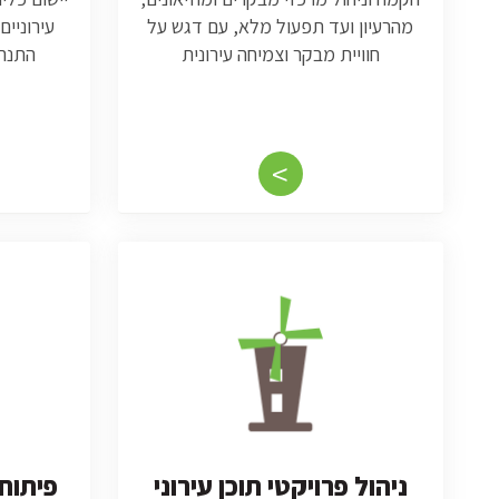
מהרעיון ועד תפעול מלא, עם דגש על
עירוניים
חוויית מבקר וצמיחה עירונית
התנהג
<
ניהול פרויקטי תוכן עירוני
פיתוח