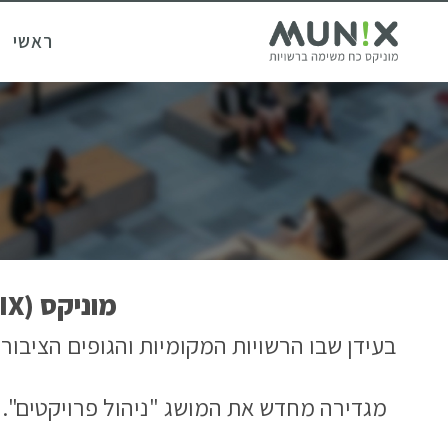
ראשי
מוניקס (MUNIX) מגדירה מחדש את המושג "ניהול פרויקטים"
בעידן שבו הרשויות המקומיות והגופים הציבו
מגדירה מחדש את המושג "ניהול פרויקטים". 