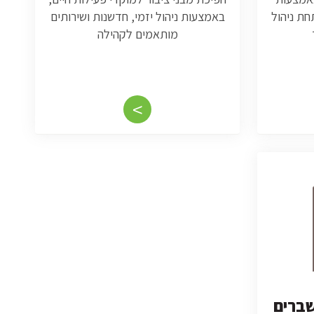
חת ניהול
באמצעות ניהול יזמי, חדשנות ושירותים
מותאמים לקהילה
<
שברים