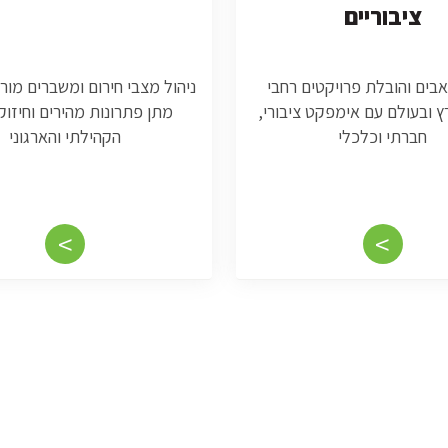
ציבוריים
אבים והובלת פרויקטים רחבי
ניהול מצבי חירום ומשברים מור
 ובעולם עם אימפקט ציבורי,
מתן פתרונות מהירים וחיזוק
חברתי וכלכלי
הקהילתי והארגוני
<
<