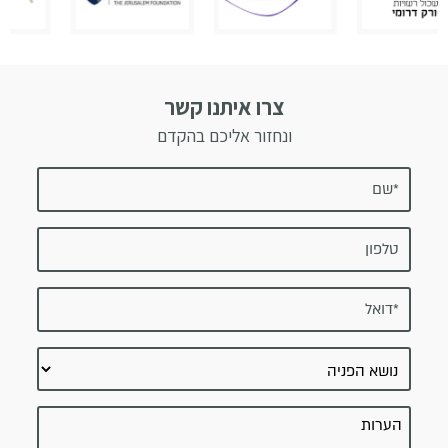
צרו איתנו קשר
ונחזור אליכם בהקדם