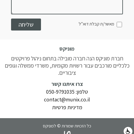
מאשר/ת קבלת דוא"ל
מוניקס
חברת מוניקס הנה חברה מובילה בתחום ניהול פרויקטים
כלכליים מורכבים עבור רשויות מקומיות, משרדי ממשלה וגופים
ציבוריים.
צרו איתנו קשר
טלפון: 050-9791035
contact@munix.co.il
מדיניות פרטיות
כל הזכויות שמורות © למוניקס