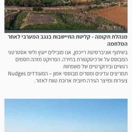
מנהלת תקומה - קליטת התיישבות בנגב המערבי לאחר
המלחמה
בשיתוף אוניברסיטת רייכמן, אנו מובילים ייעוץ וליווי אסטרטגי
המבוסס על ארכיטקטורת בחירה. הפרויקט מזהה חסמים
רגשיים ובירוקרטיים של משפחות
תמריצים עדינים ומסרים מבוססי אמון – המעודדים Nudges
צעירות ומייצר הגירה חיובית ארוכת טווח לאזור.