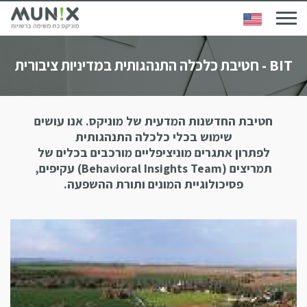
BIT - חטיבת כלכלה התנהגותית במדיניות ציבורית
חטיבת החדשנות המדעית של מוניקס. אנו עושים
שימוש בכלי כלכלה התנהגותית
לפתרון אתגרים מוניציפליים מורכבים בכלים של
תמריצים (Behavioral Insights Team) עקיפים,
פסיכולוגיית המונים ותורת ההשפעה.