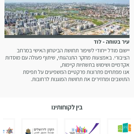
עיר בטוחה - לוד
יישום מודל ייחודי לשיפור תחושת הביטחון האישי במרחב
הציבורי. באמצעות מחקר התנהגותי, שיתוף פעולה עם מוסדות
אקדמיים ושימוש בתשתיות קיימות,
אנו מפתחים פתרונות פרקטיים המשפיעים על תפיסת
התושבים ומחזירים את תחושת המוגנות לרחובות.
בין לקוחותינו