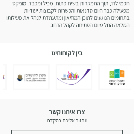
חכמי לוד, תוך התמקדות בשיח פתוח, מכיל ומכבד. מוניקס
מפעילה כבר היום סדנאות והכשרות לקבוצות יעודיות
בתחומים הנוגעים לתוכן המוזיאון ומתעתדת לנהל את פעילותו
המלאה החל מיום הפתיחה לקהל הרחב
בין לקוחותינו
צרו איתנו קשר
ונחזור אליכם בהקדם