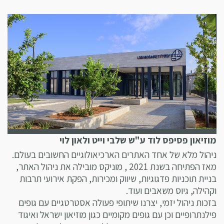
מוזיאון פסיפס לוד ע"ש שלבי וייט ולאון לוי
ניהול מלא של אחד האתרים הארכיאולוגיים החשובים בעולם.
מאז הפתיחה בשנת 2021 , מוניקס מובילה את ניהול האתר,
בניית תוכניות פדגוגיות, שיווק ומכירות, הפקת אירועי תרבות
וקהילה, גיוס משאבים ועוד.
בזכות ניהול יזמי, יצרנו שיתופי פעולה אסטרטגיים עם גופים
פילנתרופיים וכן עם גופים מקומיים כגון מוזיאון ישראל ואיגוד