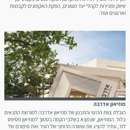
שיווק ומכירות לקהלי יעד מגוונים, הפקת האקתונים לקבוצות
וארגונים ועוד.
מוזיאון אדרבה
הובלת צוות ההיגוי והתכנון של מוזיאון אדרבה למורשת התנאים
בלוד. המוזיאון, שנמצא בשלבי הקמה בסמוך למוזיאון פסיפס
לוד, עתיד להציג את עושרה הרוחני של העיר ואת סיפורם של