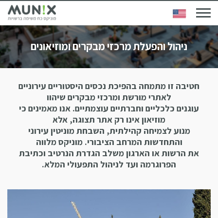
ניהול והפעלת מרכזי מבקרים ומוזיאונים
חטיבה זו מתמחה בהפיכת נכסים היסטוריים עירוניים
לאתרי מורשת ומרכזי מבקרים שיהוו
עוגנים כלכליים וחברתיים עוצמתיים. אנו מאמינים כי
מוזיאון אינו רק אתר תצוגה, אלא
מנוע לצמיחה קהילתית, השבחת מוניטין עירוני
והתחדשות המרחב הציבורי. מוניקס מלווה
את הרשות או הארגון משלב הגדרת הנרטיב וכתיבת
הפרוגרמה ועד לניהול התפעולי המלא.