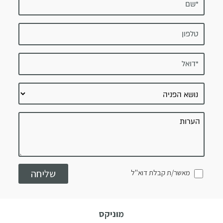
מאשר/ת קבלת דוא"ל
מוניקס