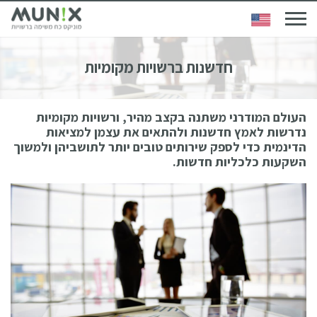
חדשנות ברשויות מקומיות
העולם המודרני משתנה בקצב מהיר, ורשויות מקומיות
נדרשות לאמץ חדשנות ולהתאים את עצמן למציאות
הדינמית כדי לספק שירותים טובים יותר לתושביהן ולמשוך
השקעות כלכליות חדשות.