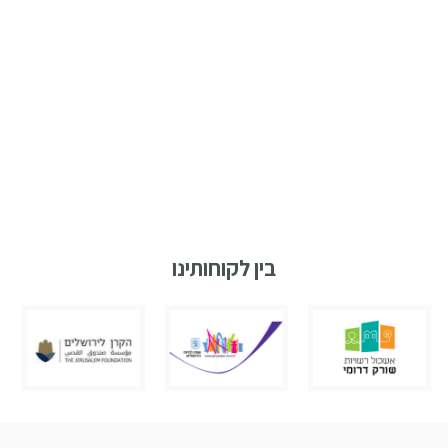
בין לקוחותינו