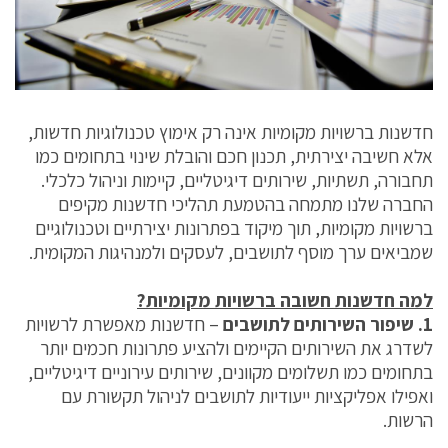
חדשנות ברשויות מקומיות אינה רק אימוץ טכנולוגיות חדשות,
אלא חשיבה יצירתית, תכנון חכם והובלת שינוי בתחומים כמו
תחבורה, תשתיות, שירותים דיגיטליים, קיימות וניהול כלכלי.
החברה שלנו מתמחה בהטמעת תהליכי חדשנות מקיפים
ברשויות מקומיות, תוך מיקוד בפתרונות יצירתיים וטכנולוגיים
שמביאים ערך מוסף לתושבים, לעסקים ולמנהיגות המקומית.
למה חדשנות חשובה ברשויות מקומיות?
1. שיפור השירותים לתושבים
– חדשנות מאפשרת לרשויות
לשדרג את השירותים הקיימים ולהציע פתרונות חכמים יותר
בתחומים כמו תשלומים מקוונים, שירותים עירוניים דיגיטליים,
ואפילו אפליקציות ייעודיות לתושבים לניהול תקשורת עם
הרשות.