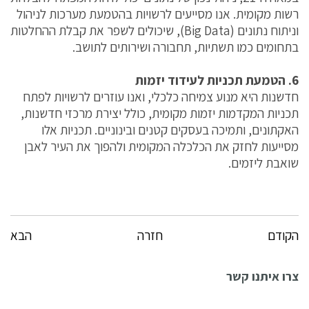
רשות מקומית. אנו מסייעים לרשויות בהטמעת מערכות לניהול
וניתוח נתונים (Big Data), שיכולים לשפר את קבלת ההחלטות
בתחומים כמו תשתיות, תחבורה ושירותים לתושב.
6. הטמעת תכניות לעידוד יזמות
חדשנות היא מנוע צמיחה כלכלי, ואנו עוזרים לרשויות לפתח
תכניות המקדמות יזמות מקומית, כולל יצירת מרכזי חדשנות,
האקתונים, ותמיכה בעסקים קטנים ובינוניים. תכניות אלו
מסייעות לחזק את הכלכלה המקומית ולהפוך את העיר לאבן
שואבת ליזמים.
הקודם
חזרה
הבא
צרו איתנו קשר