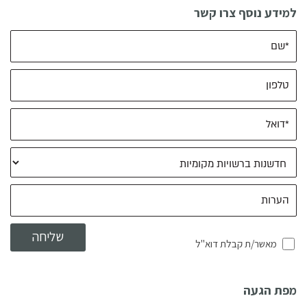
למידע נוסף צרו קשר
מאשר/ת קבלת דוא"ל
מפת הגעה