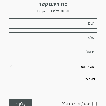
צרו איתנו קשר
ונחזור אליכם בהקדם
מאשר/ת קבלת דוא"ל