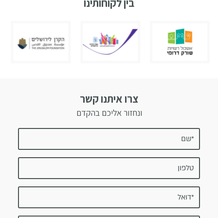
בין לקוחותינו
צרו איתנו קשר
ונחזור אליכם בהקדם