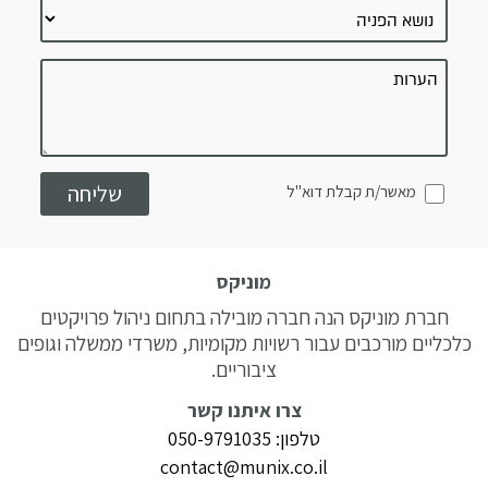
מאשר/ת קבלת דוא"ל
מוניקס
חברת מוניקס הנה חברה מובילה בתחום ניהול פרויקטים
כלכליים מורכבים עבור רשויות מקומיות, משרדי ממשלה וגופים
ציבוריים.
צרו איתנו קשר
טלפון: 050-9791035
contact@munix.co.il