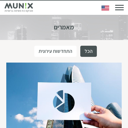
מאמרים
הכל
התחדשות עירונית