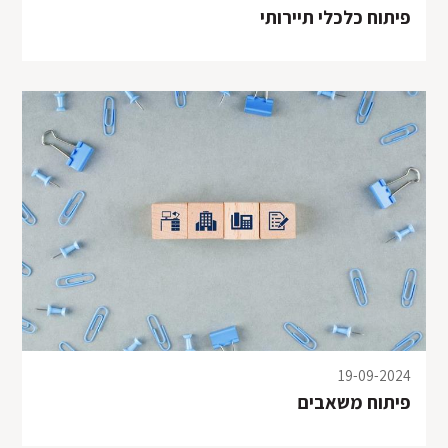
פיתוח כלכלי תיירותי
במקרים אלו יש לקחת פרטים של עדים לתאונה, לצלם
את כלי הרכב
19-09-2024
פיתוח משאבים