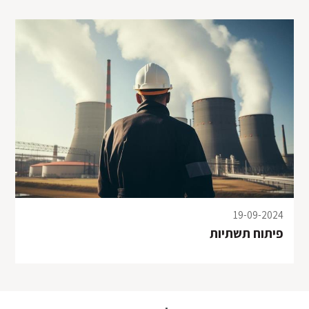
במקרים אלו יש לקחת פרטים של עדים לתאונה, לצלם
את כלי הרכב
19-09-2024
פיתוח תשתיות
במקרים אלו יש לקחת פרטים של עדים לתאונה, לצלם
את כלי הרכב